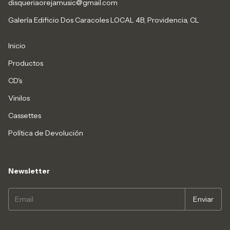
disqueriaorejamusic@gmail.com
Galería Edificio Dos Caracoles LOCAL 4B, Providencia, CL
Inicio
Productos
CD's
Vinilos
Cassettes
Política de Devolución
Newsletter