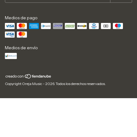
Medios de pago
Medios de envío
Copyright Oreja Music - 2026. Todos los derechos reservados.