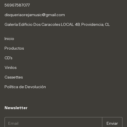
56967587077
disqueriaorejamusic@gmail.com
Galería Edificio Dos Caracoles LOCAL 4B, Providencia, CL
Inicio
Productos
CD's
Vinilos
Cassettes
Política de Devolución
Newsletter