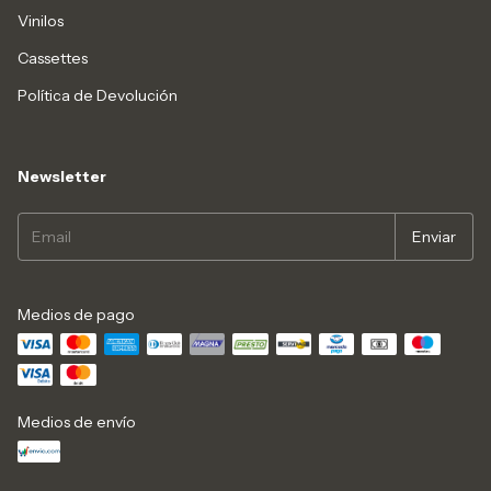
Vinilos
Cassettes
Política de Devolución
Newsletter
Medios de pago
Medios de envío